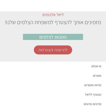
ליאל אלבומים
מזמינים אותך להצטרף למשפחת הצלמים שלנו!
הטבות לצלמים
להרשמה והצטרפות
מי אנחנו
מוצרים
מידות וחומרים
הצטרף לליאל
מדיניות פרטיות