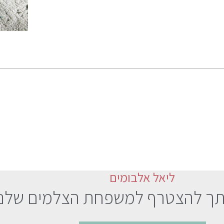
ליאל אלבומים
תך להצטרף למשפחת הצלמים שלנו