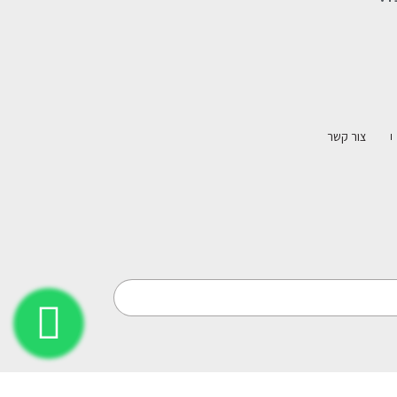
צור קשר