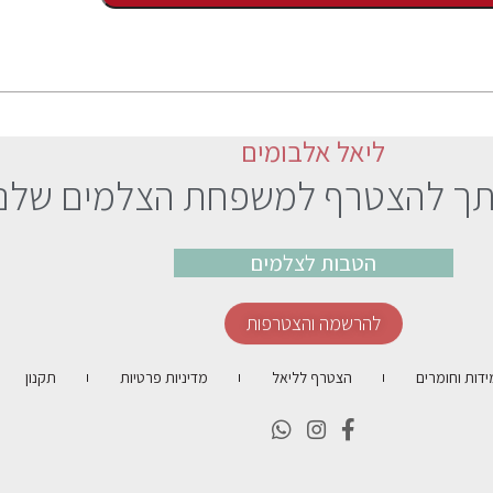
ליאל אלבומים
תך להצטרף למשפחת הצלמים שלנו
הטבות לצלמים
להרשמה והצטרפות
ידות וחומרים
הצטרף לליאל
מדיניות פרטיות
תקנון