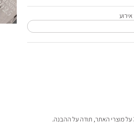
אירוע