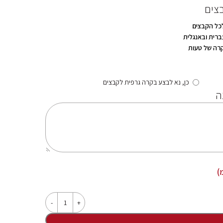
צים
לכל הקבצים
ברית ובאנגלית
רה של טעות
כן, נא לבצע בקרה גרפית לקבצים
ה
)