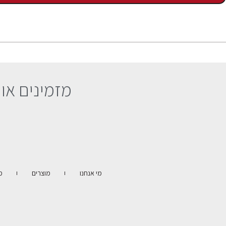
מזמינים או
מי אנחנו
מוצרים
מ