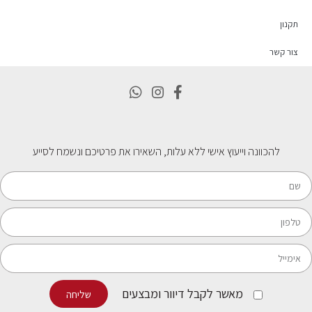
תקנון
צור קשר
להכוונה וייעוץ אישי ללא עלות, השאירו את פרטיכם ונשמח לסייע
מאשר לקבל דיוור ומבצעים
שליחה