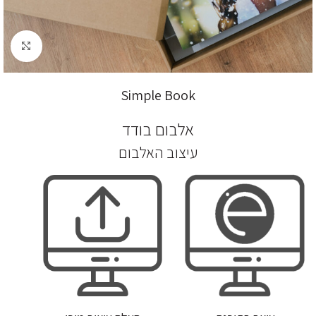
לחץ להגדלה
Simple Book
אלבום בודד
עיצוב האלבום