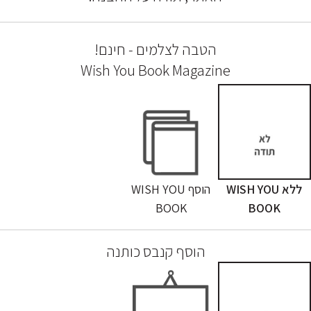
הטבה לצלמים - חינם!
Wish You Book Magazine
ללא WISH YOU
הוסף WISH YOU
BOOK
BOOK
הוסף קנבס כותנה