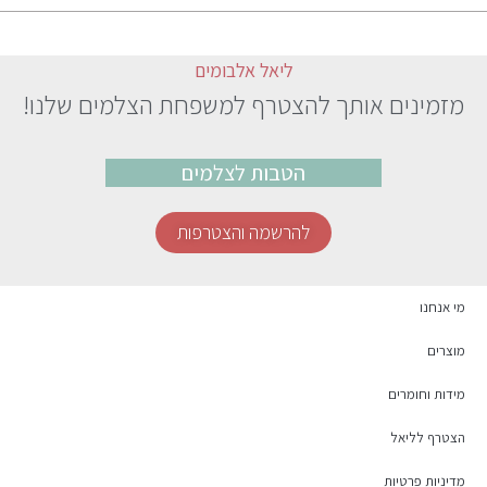
ליאל אלבומים
מזמינים אותך להצטרף למשפחת הצלמים שלנו!
הטבות לצלמים
להרשמה והצטרפות
מי אנחנו
מוצרים
מידות וחומרים
הצטרף לליאל
מדיניות פרטיות