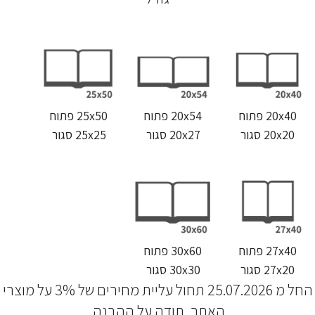
20x40 פתוח
20x54 פתוח
25x50 פתוח
20x20 סגור
20x27 סגור
25x25 סגור
27x40 פתוח
30x60 פתוח
27x20 סגור
30x30 סגור
החל מ 25.07.2026 תחול עליית מחירים של 3% על מוצרי
האתר, תודה על ההבנה.