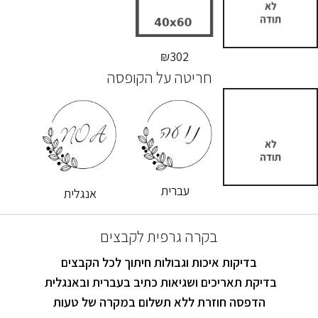
₪302
חריטה על הקופסה
עברית
אנגלית
בקרה גרפית לקבצים
בדיקות איכות וגבולות חיתוך לכל הקבצים
בדיקת תאריכים ושגיאות כתיב בעברית ובאנגלית
הדפסה חוזרת ללא תשלום במקרה של טעות