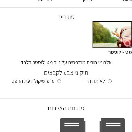
סוג נייר
מט - לוסטר
אלבומי הורים מודפסים על נייר מט-לוסטר בלבד
תיקוני צבע לקבצים
לא תודה
ע"פ שיקול דעת הדפס
פתיחת האלבום