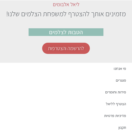
ליאל אלבומים
מזמינים אותך להצטרף למשפחת הצלמים שלנו!
הטבות לצלמים
להרשמה והצטרפות
מי אנחנו
מוצרים
מידות וחומרים
הצטרף לליאל
מדיניות פרטיות
תקנון