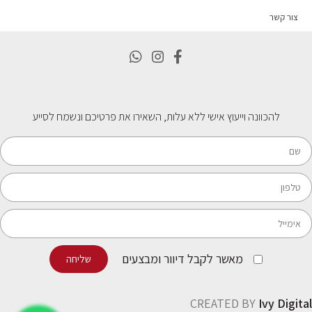
צור קשר
להכוונה וייעוץ אישי ללא עלות, השאירו את פרטיכם ונשמח לסייע
מאשר לקבל דיוור ומבצעים
שליחה
CREATED BY
Ivy Digital