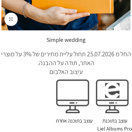
לחץ להגדלה
Simple wedding
החל מ 25.07.2026 תחול עליית מחירים של 3% על מוצרי
האתר, תודה על ההבנה.
עיצוב האלבום
עוצב בתוכנת
עוצב בתוכנה אחרת
Liel Albums Pro