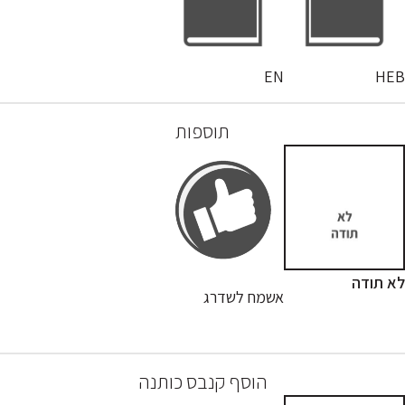
EN
HEB
תוספות
לא תודה
אשמח לשדרג
הוסף קנבס כותנה