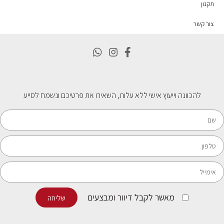
תקנון
צור קשר
להכוונה וייעוץ אישי ללא עלות, השאירו את פרטיכם ונשמח לסייע
מאשר לקבל דיוור ומבצעים
שליחה