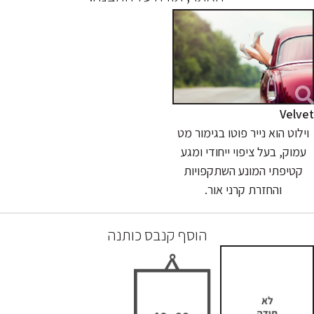
Velvet
וילוט הוא נייר פוטו בגימור מט
עמוק, בעל ציפוי ייחודי ומגע
קטיפתי המונע השתקפויות
והחזרת קרני אור.
הוסף קנבס כותנה