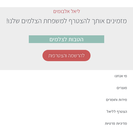
ליאל אלבומים
מזמינים אותך להצטרף למשפחת הצלמים שלנו!
הטבות לצלמים
להרשמה והצטרפות
מי אנחנו
מוצרים
מידות וחומרים
הצטרף לליאל
מדיניות פרטיות