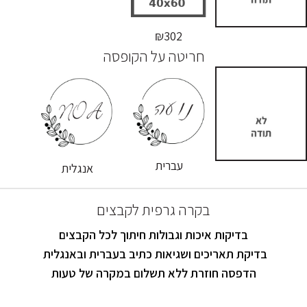
₪302
חריטה על הקופסה
עברית
אנגלית
בקרה גרפית לקבצים
בדיקות איכות וגבולות חיתוך לכל הקבצים
בדיקת תאריכים ושגיאות כתיב בעברית ובאנגלית
הדפסה חוזרת ללא תשלום במקרה של טעות