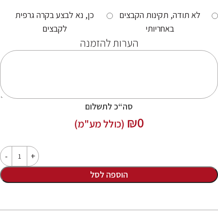
לא תודה, תקינות הקבצים
כן, נא לבצע בקרה גרפית
באחריותי
לקבצים
הערות להזמנה
סה“כ לתשלום
₪
0
(כולל מע"מ)
הוספה לסל