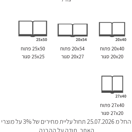
20x40 פתוח
20x54 פתוח
25x50 פתוח
20x20 סגור
20x27 סגור
25x25 סגור
27x40 פתוח
27x20 סגור
החל מ 25.07.2026 תחול עליית מחירים של 3% על מוצרי
האתר, תודה על ההבנה.