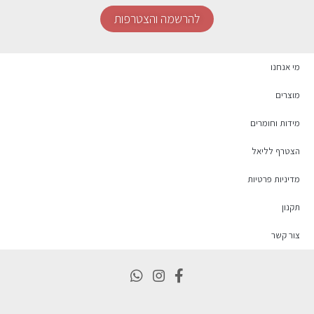
להרשמה והצטרפות
מי אנחנו
מוצרים
מידות וחומרים
הצטרף לליאל
מדיניות פרטיות
תקנון
צור קשר