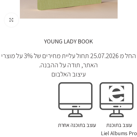
לחץ להגדלה
YOUNG LADY BOOK
החל מ 25.07.2026 תחול עליית מחירים של 3% על מוצרי
האתר, תודה על ההבנה.
עיצוב האלבום
עוצב בתוכנת
עוצב בתוכנה אחרת
Liel Albums Pro