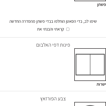
פשתן
שימו לב, בדי הסאטן הוחלפו בבדי פשתן מהסדרה החדשה
קראתי והבנתי את
פינות דפי האלבום
ישרות
צבע הפורזאץ