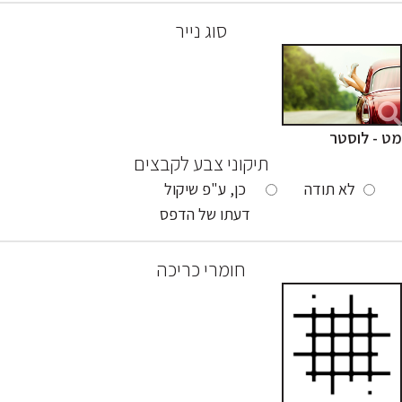
סוג נייר
מט - לוסטר
תיקוני צבע לקבצים
לא תודה
כן, ע"פ שיקול
דעתו של הדפס
חומרי כריכה