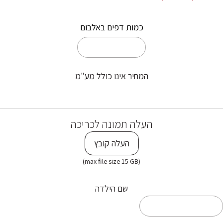
כמות דפים באלבום
המחיר אינו כולל מע"מ
העלה תמונה לכריכה
העלה קובץ
(max file size 15 GB)
שם הילדה