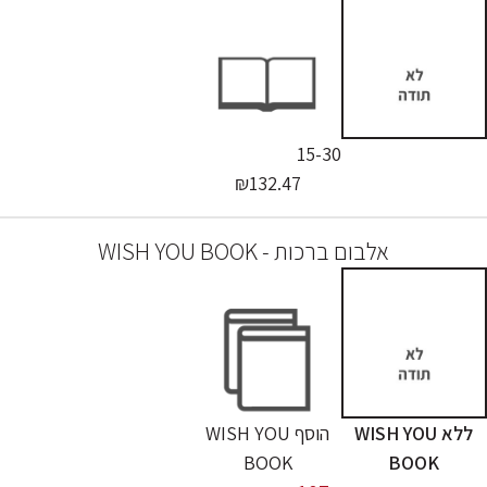
15-30
₪132.47
אלבום ברכות - WISH YOU BOOK
ללא WISH YOU
הוסף WISH YOU
BOOK
BOOK