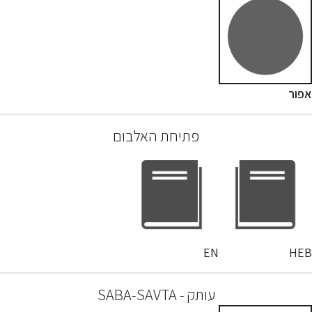
אפור
פתיחת האלבום
EN
HEB
עותק - SABA-SAVTA