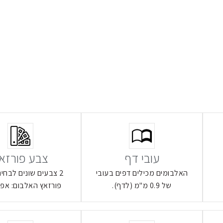
עובי דף
צבע פורזא
האלבומים מכילים דפים בעובי
2 צבעים שונים לבחי
של 0.9 מ"מ (לדף).
פורזאץ האלבום: אפור