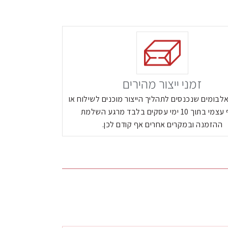
זמני ייצור מהירים
לבומים שנכנסים לתהליך הייצור מוכנים לשילוח או
 עצמי בתוך
10
ימי עסקים בלבד מרגע השלמת
ההזמנה ובמקרים אחרים אף קודם לכן.