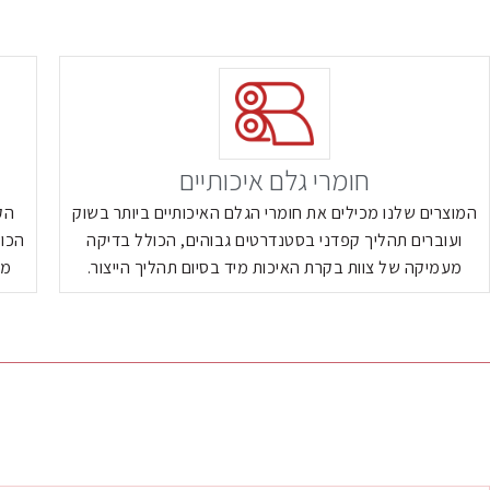
חומרי גלם איכותיים
המוצרים שלנו מכילים את חומרי הגלם האיכותיים ביותר בשוק
הק
ועוברים תהליך קפדני בסטנדרטים גבוהים, הכולל בדיקה
הכול
מעמיקה של צוות בקרת האיכות מיד בסיום תהליך הייצור.
מכ