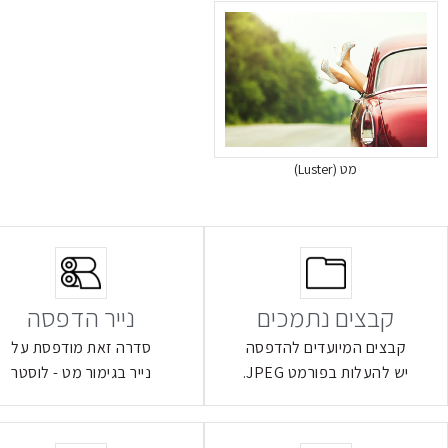
מט (Luster)
קבצים נתמכים
נייר הדפסה
קבצים המיועדים להדפסה
סדרה זאת מודפסת על
יש להעלות בפורמט JPEG.
נייר בגימור מט - לוסטר