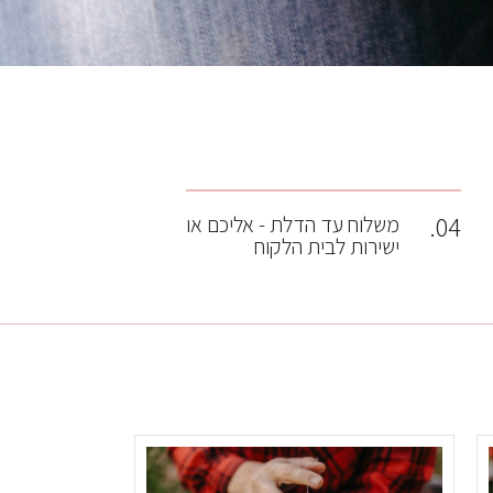
04.
משלוח עד הדלת - אליכם או
ישירות לבית הלקוח