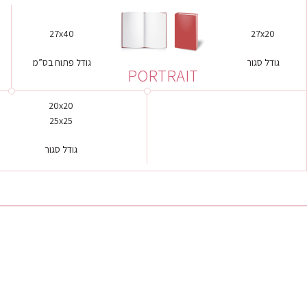
27x40
27x20
גודל סגור
גודל פתוח בס”מ
PORTRAIT
20x20
25x25
גודל סגור