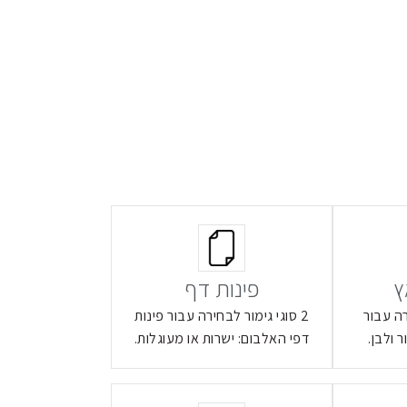
ץ
פינות דף
רה עבור
2 סוגי גימור לבחירה עבור פינות
 ולבן.
דפי האלבום: ישרות או מעוגלות.