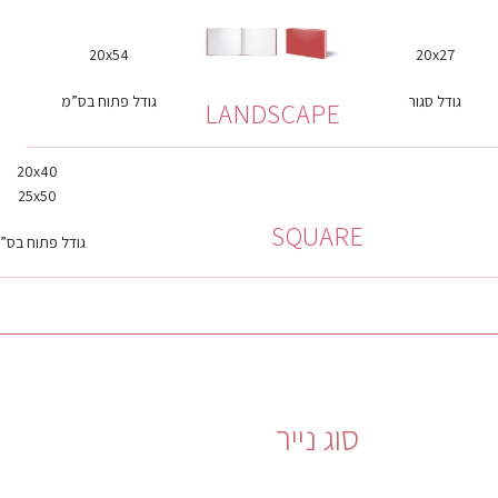
20x54
20x27
גודל סגור
גודל פתוח בס”מ
LANDSCAPE
20x40
25x50
SQUARE
גודל פתוח בס”
סוג נייר