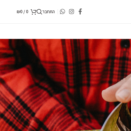
התחבר
0
/
0
₪