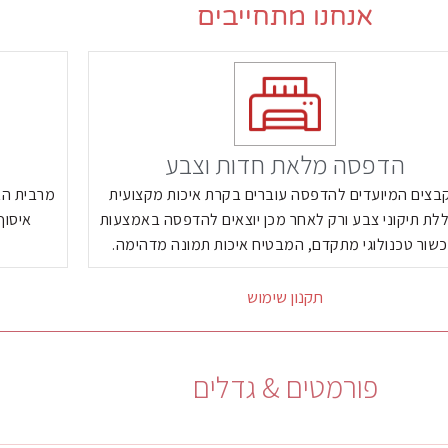
אנחנו מתחייבים
הדפסה מלאת חדות וצבע
בצים המיועדים להדפסה עוברים בקרת איכות מקצועית
מרבית הא
לת תיקוני צבע ורק לאחר מכן יוצאים להדפסה באמצעות
איסוף
שור טכנולוגי מתקדם, המבטיח איכות תמונה מדהימה.
תקנון שימוש
פורמטים & גדלים