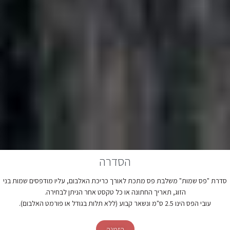
הסדרה
סדרת "פס שמות" משלבת פס מתכת לאורך כריכת האלבום, עליו מודפסים שמות בני
הזוג, תאריך החתונה או כל טקסט אחר הניתן לבחירה.
עובי הפס הינו 2.5 ס"מ ונשאר קבוע (ללא תלות בגודל או פורמט האלבום).
הזמנה