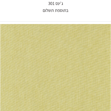
ג'ינס 301
בתוספת תשלום