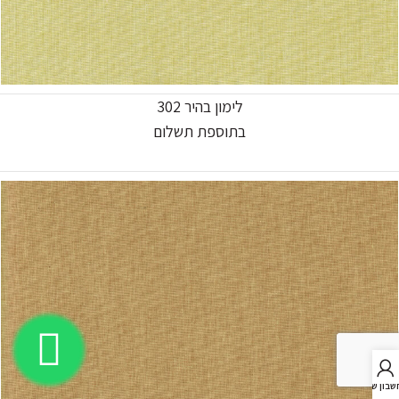
לימון בהיר 302
בתוספת תשלום
בון שלי