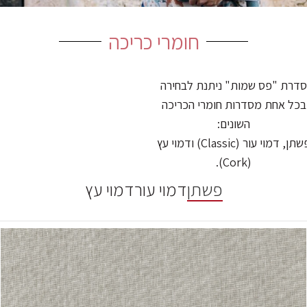
חומרי כריכה
סדרת "פס שמות" ניתנת לבחירה
בכל אחת מסדרות חומרי הכריכה
השונים:
פשתן, דמוי עור (Classic) ודמוי עץ
(Cork).
פשתן
דמוי עור
דמוי עץ