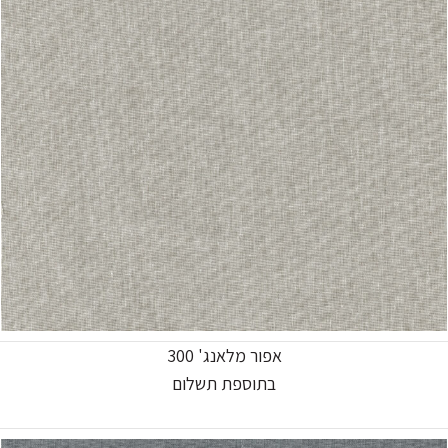
אפור מלאנג' 300
בתוספת תשלום