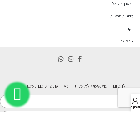
הצטרף לליאל
מדיניות פרטיות
תקנון
צור קשר
להכוונה וייעוץ אישי ללא עלות, השאירו את פרטיכם ונשמח לסייע
בון שלי