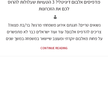
מדפיסים אלבום דיגיטלי? 3 הטעויות שעלולות להרוס
לכם את הזכרונות
נשואים טריים? חגגתם אירוע משפחתי מרגש? בר/בת מצווה?
צריכים להדפיס אלבום? עוד ועוד ישראלים כבר לא מתפשרים
על פחות מאלבום יוקרתי ומעוצב שיישאר במשפחה במשך שנים
CONTINUE READING