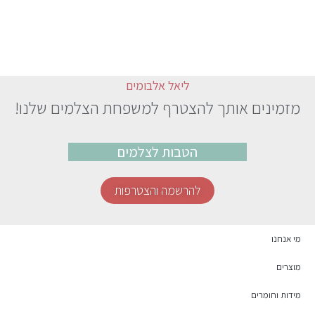
ליאל אלבומים
מזמינים אותך להצטרף למשפחת הצלמים שלנו!
הטבות לצלמים
להרשמה והצטרפות
מי אנחנו
מוצרים
מידות וחומרים