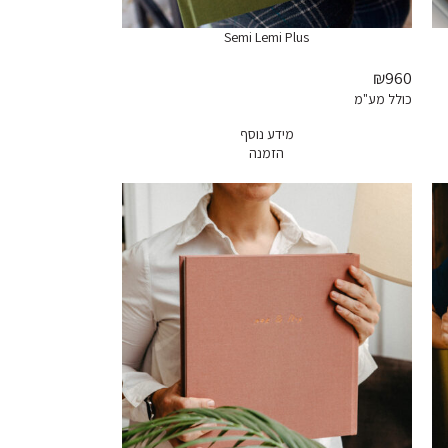
Semi Lemi Plus
₪960
כולל מע"מ
מידע נוסף
הזמנה