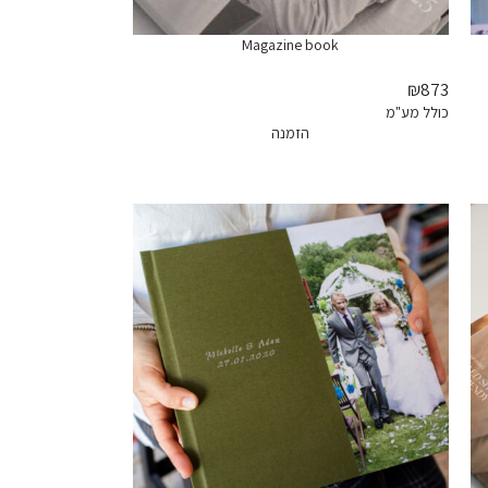
Magazine book
₪873
כולל מע"מ
הזמנה