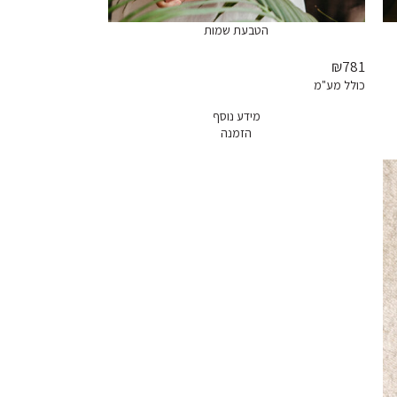
הטבעת שמות
₪781
כולל מע"מ
מידע נוסף
הזמנה