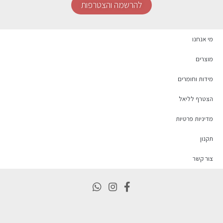
להרשמה והצטרפות
מי אנחנו
מוצרים
מידות וחומרים
הצטרף לליאל
מדיניות פרטיות
תקנון
צור קשר