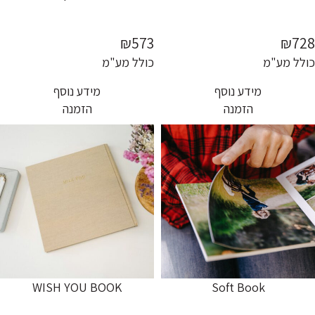
₪573
₪728
כולל מע"מ
כולל מע"מ
מידע נוסף
מידע נוסף
הזמנה
הזמנה
WISH YOU BOOK
Soft Book