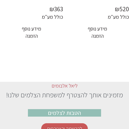
₪363
₪520
כולל מע"מ
כולל מע"מ
מידע נוסף
מידע נוסף
הזמנה
הזמנה
ליאל אלבומים
מזמינים אותך להצטרף למשפחת הצלמים שלנו!
הטבות לצלמים
להרשמה והצטרפות