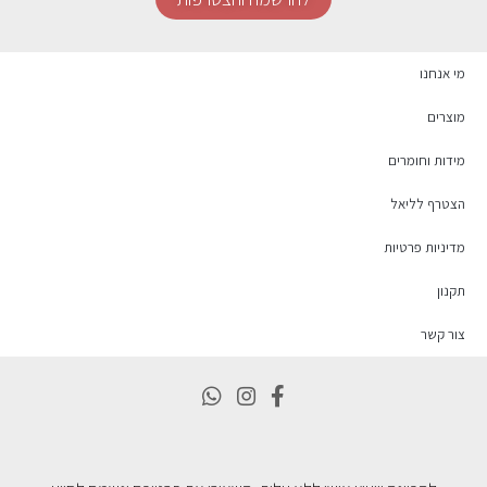
מי אנחנו
מוצרים
מידות וחומרים
הצטרף לליאל
מדיניות פרטיות
תקנון
צור קשר